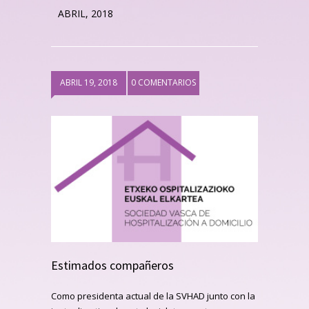
ABRIL, 2018
ABRIL 19, 2018
0 COMENTARIOS
Estimados compañeros
Como presidenta actual de la SVHAD junto con la