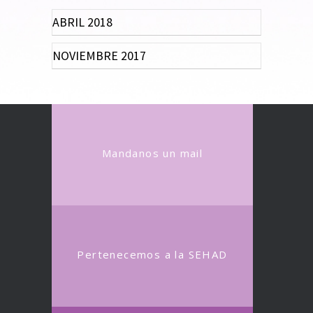
ABRIL 2018
NOVIEMBRE 2017
Mandanos un mail
Pertenecemos a la SEHAD