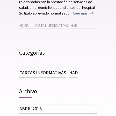
relacionados con la prestación de servicios de
salud, en el domicilio, dependientes del hospital.
Su título abreviado normalizado…
Leer más
ADMIN
CARTAS INFORMATIVAS
,
HAD
Categorías
CARTAS INFORMATIVAS
HAD
Archivo
ABRIL 2018