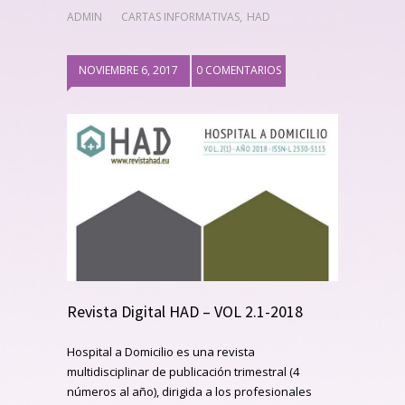
ADMIN
CARTAS INFORMATIVAS
,
HAD
NOVIEMBRE 6, 2017
0 COMENTARIOS
Revista Digital HAD – VOL 2.1-2018
Hospital a Domicilio es una revista
multidisciplinar de publicación trimestral (4
números al año), dirigida a los profesionales