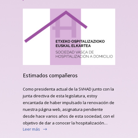
Estimados compañeros
Como presidenta actual de la SVHAD junto con la
junta directiva de esta legislatura, estoy
encantada de haber impulsado la renovación de
nuestra página web, asignatura pendiente
desde hace varios años de esta sociedad, con el
objetivo de dar a conocer la hospitalización…
Leer más